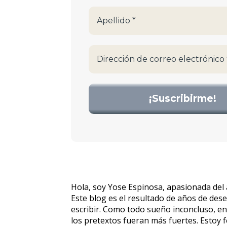
Hola, soy Yose Espinosa, apasionada del 
Este blog es el resultado de años de des
escribir. Como todo sueño inconcluso, e
los pretextos fueran más fuertes. Estoy 