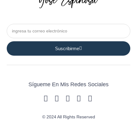
Suscribirme
Sígueme En Mis Redes Sociales
© 2024 All Rights Reserved