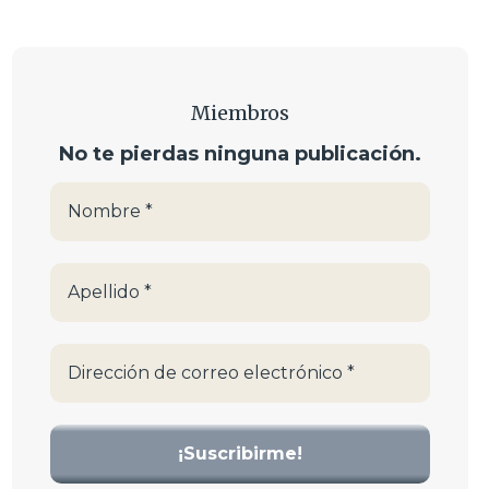
Miembros
No te pierdas ninguna publicación.