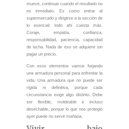
mueve, continuar cuando el resultado no
es inmediato. Es como entrar al
supermercado y dirigirse a la sección de
lo esencial: todo ahí cuesta más.
Coraje, empatía, confianza,
responsabilidad, paciencia, capacidad
de lucha. Nada de eso se adquiere sin
pagar un precio.
Con esos elementos vamos forjando
una armadura personal para enfrentar la
vida. Una armadura que no puede ser
rígida ni definitiva, porque cada
circunstancia exige algo distinto. Debe
ser flexible, moldeable e incluso
desechable, porque lo que nos protegió
ayer puede no servir mañana.
Vivir bajo