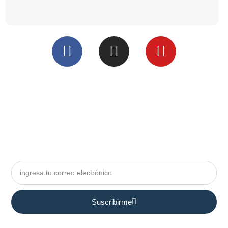
Suscribirme