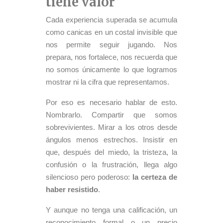
tiene valor
Cada experiencia superada se acumula
como canicas en un costal invisible que
nos permite seguir jugando. Nos
prepara, nos fortalece, nos recuerda que
no somos únicamente lo que logramos
mostrar ni la cifra que representamos.
Por eso es necesario hablar de esto.
Nombrarlo. Compartir que somos
sobrevivientes. Mirar a los otros desde
ángulos menos estrechos. Insistir en
que, después del miedo, la tristeza, la
confusión o la frustración, llega algo
silencioso pero poderoso:
la certeza de
haber resistido
.
Y aunque no tenga una calificación, un
reconocimiento formal o un precio