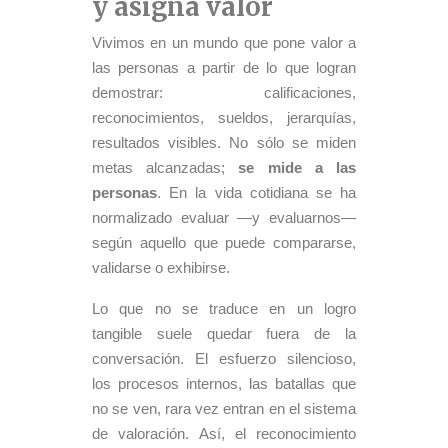
y asigna valor
Vivimos en un mundo que pone valor a
las personas a partir de lo que logran
demostrar: calificaciones,
reconocimientos, sueldos, jerarquías,
resultados visibles. No sólo se miden
metas alcanzadas;
se mide a las
personas
. En la vida cotidiana se ha
normalizado evaluar —y evaluarnos—
según aquello que puede compararse,
validarse o exhibirse.
Lo que no se traduce en un logro
tangible suele quedar fuera de la
conversación. El esfuerzo silencioso,
los procesos internos, las batallas que
no se ven, rara vez entran en el sistema
de valoración. Así, el reconocimiento