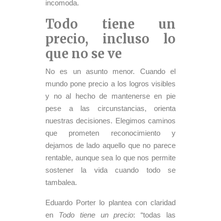
incomoda.
Todo tiene un
precio, incluso lo
que no se ve
No es un asunto menor. Cuando el
mundo pone precio a los logros visibles
y no al hecho de mantenerse en pie
pese a las circunstancias, orienta
nuestras decisiones. Elegimos caminos
que prometen reconocimiento y
dejamos de lado aquello que no parece
rentable, aunque sea lo que nos permite
sostener la vida cuando todo se
tambalea.
Eduardo Porter lo plantea con claridad
en
Todo tiene un precio
: “todas las