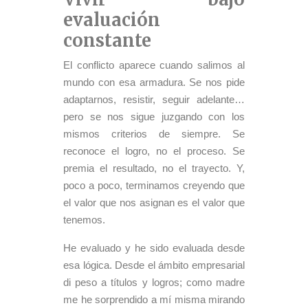
evaluación
constante
El conflicto aparece cuando salimos al
mundo con esa armadura. Se nos pide
adaptarnos, resistir, seguir adelante…
pero se nos sigue juzgando con los
mismos criterios de siempre. Se
reconoce el logro, no el proceso. Se
premia el resultado, no el trayecto. Y,
poco a poco, terminamos creyendo que
el valor que nos asignan es el valor que
tenemos.
He evaluado y he sido evaluada desde
esa lógica. Desde el ámbito empresarial
di peso a títulos y logros; como madre
me he sorprendido a mí misma mirando