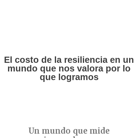
El costo de la resiliencia en un
mundo que nos valora por lo
que logramos
Un mundo que mide