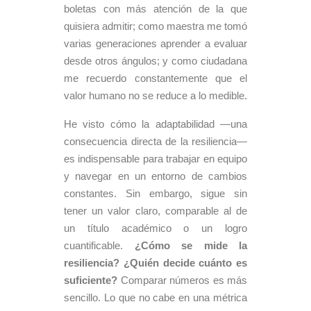
boletas con más atención de la que
quisiera admitir; como maestra me tomó
varias generaciones aprender a evaluar
desde otros ángulos; y como ciudadana
me recuerdo constantemente que el
valor humano no se reduce a lo medible.
He visto cómo la adaptabilidad —una
consecuencia directa de la resiliencia—
es indispensable para trabajar en equipo
y navegar en un entorno de cambios
constantes. Sin embargo, sigue sin
tener un valor claro, comparable al de
un título académico o un logro
cuantificable.
¿Cómo se mide la
resiliencia? ¿Quién decide cuánto es
suficiente?
Comparar números es más
sencillo. Lo que no cabe en una métrica