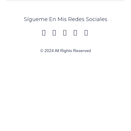
Sígueme En Mis Redes Sociales
© 2024 All Rights Reserved