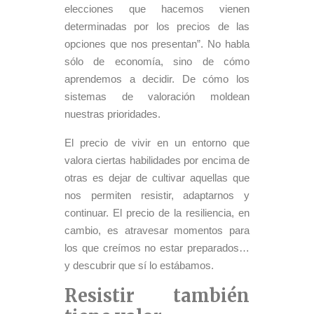
elecciones que hacemos vienen
determinadas por los precios de las
opciones que nos presentan”. No habla
sólo de economía, sino de cómo
aprendemos a decidir. De cómo los
sistemas de valoración moldean
nuestras prioridades.
El precio de vivir en un entorno que
valora ciertas habilidades por encima de
otras es dejar de cultivar aquellas que
nos permiten resistir, adaptarnos y
continuar. El precio de la resiliencia, en
cambio, es atravesar momentos para
los que creímos no estar preparados…
y descubrir que sí lo estábamos.
Resistir también