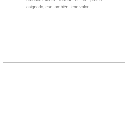
asignado, eso también tiene valor.