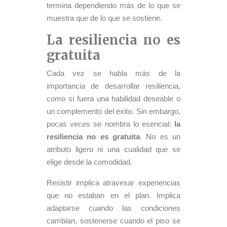
termina dependiendo más de lo que se
muestra que de lo que se sostiene.
La resiliencia no es
gratuita
Cada vez se habla más de la
importancia de desarrollar resiliencia,
como si fuera una habilidad deseable o
un complemento del éxito. Sin embargo,
pocas veces se nombra lo esencial:
la
resiliencia no es gratuita
. No es un
atributo ligero ni una cualidad que se
elige desde la comodidad.
Resistir implica atravesar experiencias
que no estaban en el plan. Implica
adaptarse cuando las condiciones
cambian, sostenerse cuando el piso se