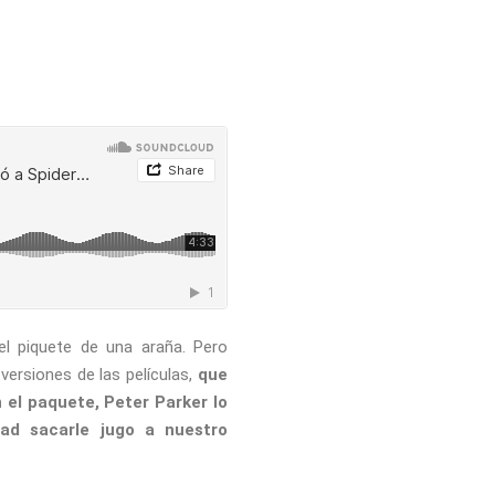
el piquete de una araña. Pero
versiones de las películas,
que
 el paquete, Peter Parker lo
ad sacarle jugo a nuestro