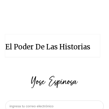
El Poder De Las Historias