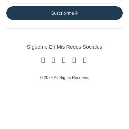
Suscribirme
Sígueme En Mis Redes Sociales
© 2024 All Rights Reserved