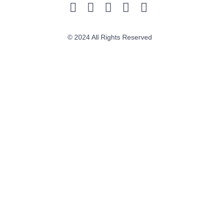
© 2024 All Rights Reserved