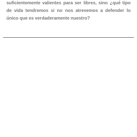
suficientemente valientes para ser libres,
sino ¿qué tipo
de vida tendremos si no nos atrevemos a defender lo
único que es verdaderamente nuestro?