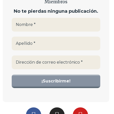
Miembros
No te pierdas ninguna publicación.