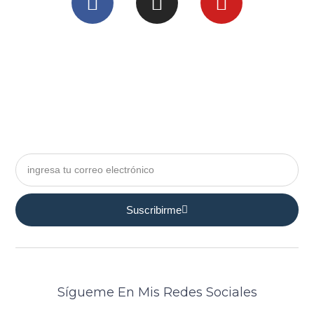
Suscribirme
Sígueme En Mis Redes Sociales