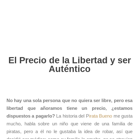
El Precio de la Libertad y ser
Auténtico
No hay una sola persona que no quiera ser libre, pero esa
libertad que añoramos tiene un precio, ¿estamos
dispuestos a pagarlo?
La historia del P
irata Bueno
me gusta
mucho, habla sobre un niño que viene de una familia de
piratas, pero a él no le gustaba la idea de robar, así que