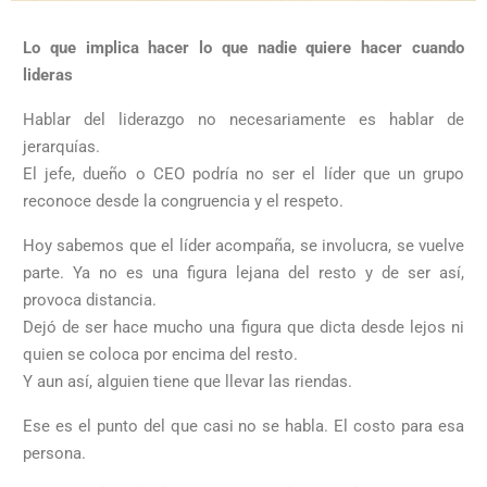
Lo que implica hacer lo que nadie quiere hacer cuando
lideras
Hablar del liderazgo no necesariamente es hablar de
jerarquías.
El jefe, dueño o CEO podría no ser el líder que un grupo
reconoce desde la congruencia y el respeto.
Hoy sabemos que el líder acompaña, se involucra, se vuelve
parte. Ya no es una figura lejana del resto y de ser así,
provoca distancia.
Dejó de ser hace mucho una figura que dicta desde lejos ni
quien se coloca por encima del resto.
Y aun así, alguien tiene que llevar las riendas.
Ese es el punto del que casi no se habla. El costo para esa
persona.