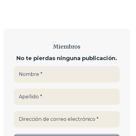
Miembros
No te pierdas ninguna publicación.