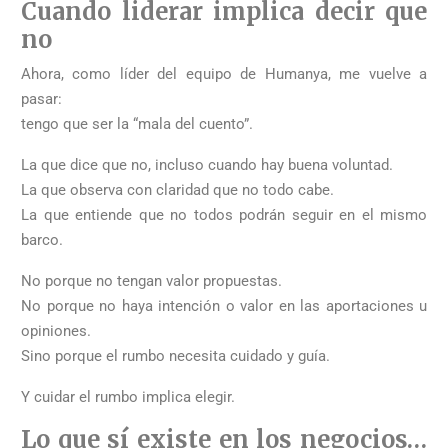
Cuando liderar implica decir que
no
Ahora, como líder del equipo de Humanya, me vuelve a
pasar:
tengo que ser la “mala del cuento”.
La que dice que no, incluso cuando hay buena voluntad.
La que observa con claridad que no todo cabe.
La que entiende que no todos podrán seguir en el mismo
barco.
No porque no tengan valor propuestas.
No porque no haya intención o valor en las aportaciones u
opiniones.
Sino porque el rumbo necesita cuidado y guía.
Y cuidar el rumbo implica elegir.
Lo que sí existe en los negocios…