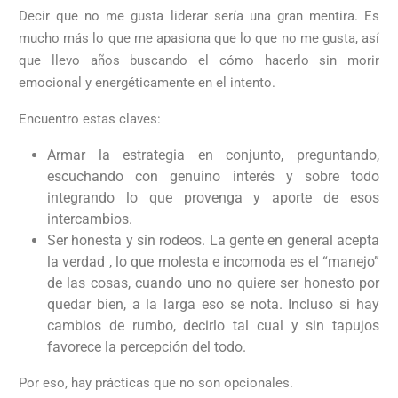
Decir que no me gusta liderar sería una gran mentira. Es
mucho más lo que me apasiona que lo que no me gusta, así
que llevo años buscando el cómo hacerlo sin morir
emocional y energéticamente en el intento.
Encuentro estas claves:
Armar la estrategia en conjunto, preguntando,
escuchando con genuino interés y sobre todo
integrando lo que provenga y aporte de esos
intercambios.
Ser honesta y sin rodeos. La gente en general acepta
la verdad , lo que molesta e incomoda es el “manejo”
de las cosas, cuando uno no quiere ser honesto por
quedar bien, a la larga eso se nota. Incluso si hay
cambios de rumbo, decirlo tal cual y sin tapujos
favorece la percepción del todo.
Por eso, hay prácticas que no son opcionales.