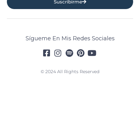
Suscribirme
Sígueme En Mis Redes Sociales
© 2024 All Rights Reserved