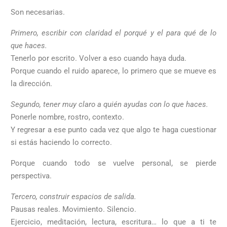
Son necesarias.
Primero, escribir con claridad el porqué y el para qué de lo
que haces.
Tenerlo por escrito. Volver a eso cuando haya duda.
Porque cuando el ruido aparece, lo primero que se mueve es
la dirección.
Segundo, tener muy claro a quién ayudas con lo que haces.
Ponerle nombre, rostro, contexto.
Y regresar a ese punto cada vez que algo te haga cuestionar
si estás haciendo lo correcto.
Porque cuando todo se vuelve personal, se pierde
perspectiva.
Tercero, construir espacios de salida.
Pausas reales. Movimiento. Silencio.
Ejercicio, meditación, lectura, escritura… lo que a ti te