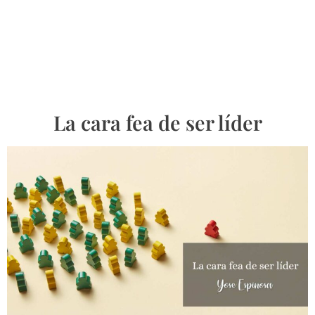
La cara fea de ser líder