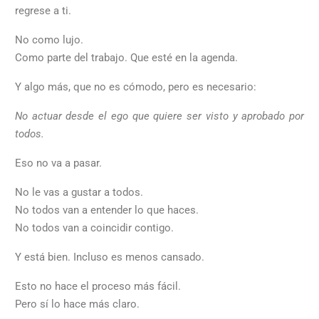
regrese a ti.
No como lujo.
Como parte del trabajo. Que esté en la agenda.
Y algo más, que no es cómodo, pero es necesario:
No actuar desde el ego que quiere ser visto y aprobado por
todos.
Eso no va a pasar.
No le vas a gustar a todos.
No todos van a entender lo que haces.
No todos van a coincidir contigo.
Y está bien. Incluso es menos cansado.
Esto no hace el proceso más fácil.
Pero sí lo hace más claro.