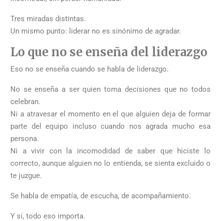
Tres miradas distintas.
Un mismo punto: liderar no es sinónimo de agradar.
Lo que no se enseña del liderazgo
Eso no se enseña cuando se habla de liderazgo.
No se enseña a ser quien toma decisiones que no todos
celebran.
Ni a atravesar el momento en el que alguien deja de formar
parte del equipo incluso cuando nos agrada mucho esa
persona.
Ni a vivir con la incomodidad de saber que hiciste lo
correcto, aunque alguien no lo entienda, se sienta excluido o
te juzgue.
Se habla de empatía, de escucha, de acompañamiento.
Y sí, todo eso importa.