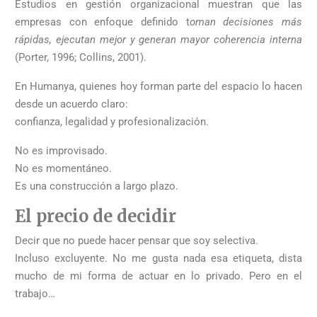
Estudios en gestión organizacional muestran que las
empresas con enfoque definido t
oman decisiones más
rápidas, ejecutan mejor y generan mayor coherencia interna
(Porter, 1996; Collins, 2001).
En Humanya, quienes hoy forman parte del espacio lo hacen
desde un acuerdo claro:
confianza, legalidad y profesionalización.
No es improvisado.
No es momentáneo.
Es una construcción a largo plazo.
El precio de decidir
Decir que no puede hacer pensar que soy selectiva.
Incluso excluyente. No me gusta nada esa etiqueta, dista
mucho de mi forma de actuar en lo privado. Pero en el
trabajo…