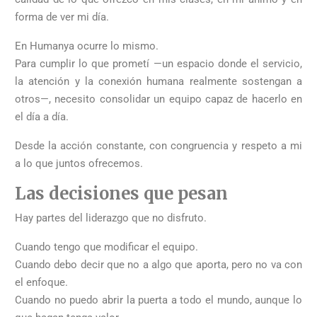
forma de ver mi día.
En Humanya ocurre lo mismo.
Para cumplir lo que prometí —un espacio donde el servicio,
la atención y la conexión humana realmente sostengan a
otros—, necesito consolidar un equipo capaz de hacerlo en
el día a día.
Desde la acción constante, con congruencia y respeto a mi
a lo que juntos ofrecemos.
Las decisiones que pesan
Hay partes del liderazgo que no disfruto.
Cuando tengo que modificar el equipo.
Cuando debo decir que no a algo que aporta, pero no va con
el enfoque.
Cuando no puedo abrir la puerta a todo el mundo, aunque lo