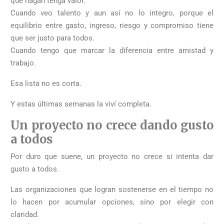
que hagan tenga valor.
Cuando veo talento y aun así no lo integro, porque el
equilibrio entre gasto, ingreso, riesgo y compromiso tiene
que ser justo para todos.
Cuando tengo que marcar la diferencia entre amistad y
trabajo.
Esa lista no es corta.
Y estas últimas semanas la viví completa.
Un proyecto no crece dando gusto
a todos
Por duro que suene, un proyecto no crece si intenta dar
gusto a todos.
Las organizaciones que logran sostenerse en el tiempo no
lo hacen por acumular opciones, sino por elegir con
claridad.