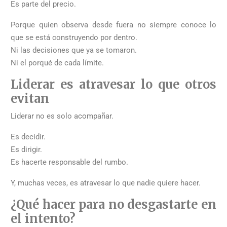
Es parte del precio.
Porque quien observa desde fuera no siempre conoce lo
que se está construyendo por dentro.
Ni las decisiones que ya se tomaron.
Ni el porqué de cada límite.
Liderar es atravesar lo que otros
evitan
Liderar no es solo acompañar.
Es decidir.
Es dirigir.
Es hacerte responsable del rumbo.
Y, muchas veces, es atravesar lo que nadie quiere hacer.
¿Qué hacer para no desgastarte en
el intento?