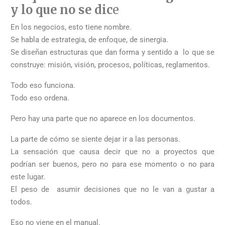
y lo que no se dic
e
En los negocios, esto tiene nombre.
Se habla de estrategia, de enfoque, de sinergia.
Se diseñan estructuras que dan forma y sentido a lo que se
construye: misión, visión, procesos, políticas, reglamentos.
Todo eso funciona.
Todo eso ordena.
Pero hay una parte que no aparece en los documentos.
La parte de cómo se siente dejar ir a las personas.
La sensación que causa decir que no a proyectos que
podrían ser buenos, pero no para ese momento o no para
este lugar.
El peso de asumir decisiones que no le van a gustar a
todos.
Eso no viene en el manual.