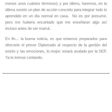
menos unos cuántos términos); y por último, haremos, en la
última sesión un plan de acción concreto para integrar todo lo
aprendido en un día normal en casa. No es por presumir,
pero me hubiera encantado que me enseñaran algo así
incluso antes de ser mamá.
En fin… la buena noticia, es que estamos preparados para
ofrecerte el primer Diplomado al respecto de la gestión del
estrés y las emociones, lo mejor: estará avalado por la SEP.
Ya te iremos contando.