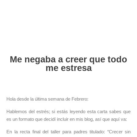
Me negaba a creer que todo
me estresa
Hola desde la última semana de Febrero:
Hablemos del estrés; si estás leyendo esta carta sabes que
es un formato que decidí incluir en mis blog, así que aquí va:
En la recta final del taller para padres titulado: “Crecer sin