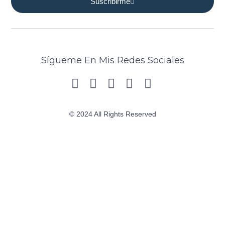
Suscribirme
Sígueme En Mis Redes Sociales
© 2024 All Rights Reserved