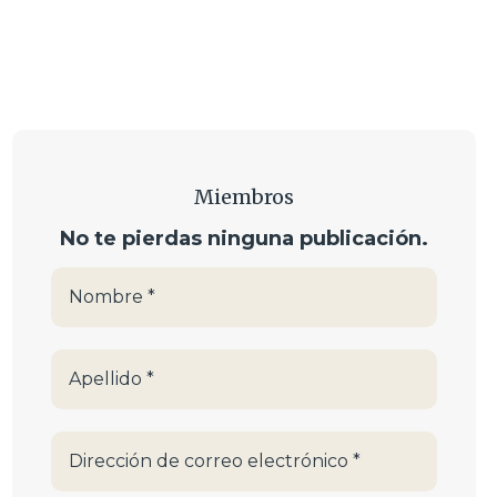
Miembros
No te pierdas ninguna publicación.