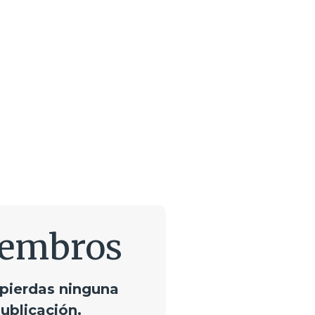
embros
 pierdas ninguna
ublicación.