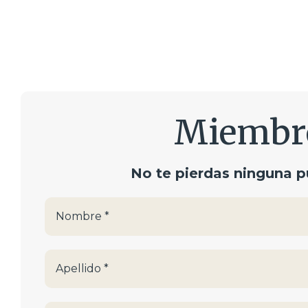
Miembr
No te pierdas ninguna p