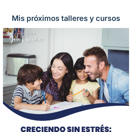
Mis próximos talleres y cursos