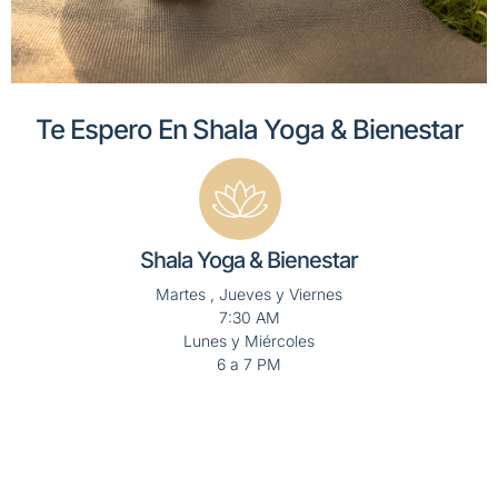
Te Espero En Shala Yoga & Bienestar
Shala Yoga & Bienestar
Martes , Jueves y Viernes
7:30 AM
Lunes y Miércoles
6 a 7 PM