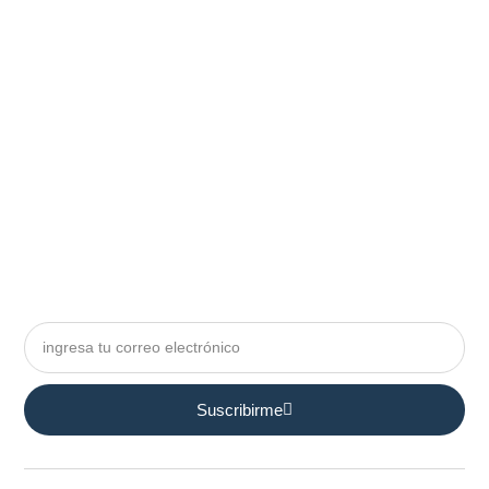
Suscribirme