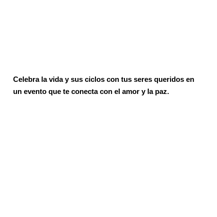
Celebra la vida y sus ciclos con tus seres queridos en
un evento que te conecta con el amor y la paz.