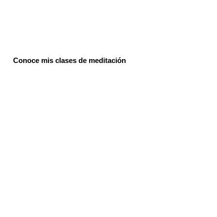
Conoce mis clases de meditación