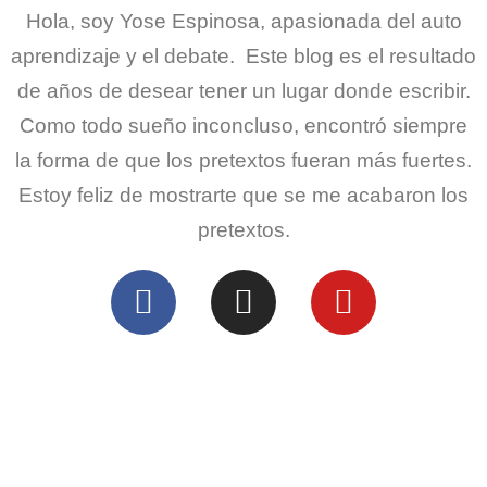
Hola, soy Yose Espinosa, apasionada del auto
aprendizaje y el debate. Este blog es el resultado
de años de desear tener un lugar donde escribir.
Como todo sueño inconcluso, encontró siempre
la forma de que los pretextos fueran más fuertes.
Estoy feliz de mostrarte que se me acabaron los
pretextos.