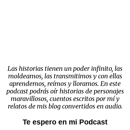
Las historias tienen un poder infinito, las
moldeamos, las transmitimos y con ellas
aprendemos, reímos y lloramos. En este
podcast podrás oír historias de personajes
maravillosos, cuentos escritos por mí y
relatos de mis blog convertidos en audio.
Te espero en mi Podcast