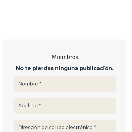
Miembros
No te pierdas ninguna publicación.