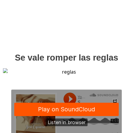
Se vale romper las reglas