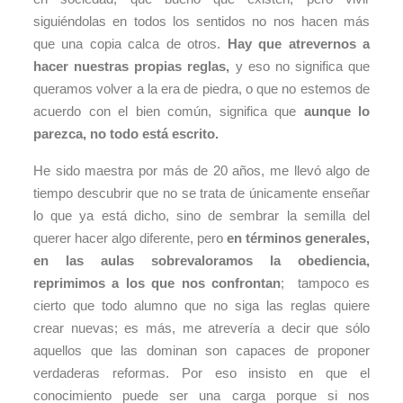
siguiéndolas en todos los sentidos no nos hacen más
que una copia calca de otros.
Hay que atrevernos a
hacer nuestras propias reglas,
y eso no significa que
queramos volver a la era de piedra, o que no estemos de
acuerdo con el bien común, significa que
aunque lo
parezca, no todo está escrito.
He sido maestra por más de 20 años, me llevó algo de
tiempo descubrir que no se trata de únicamente enseñar
lo que ya está dicho, sino de sembrar la semilla del
querer hacer algo diferente, pero
en términos generales,
en las aulas sobrevaloramos la obediencia,
reprimimos a los que nos confrontan
; tampoco es
cierto que todo alumno que no siga las reglas quiere
crear nuevas; es más, me atrevería a decir que sólo
aquellos que las dominan son capaces de proponer
verdaderas reformas. Por eso insisto en que el
conocimiento puede ser una carga porque si nos