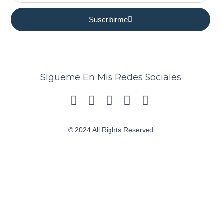
Suscribirme
Sígueme En Mis Redes Sociales
© 2024 All Rights Reserved