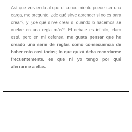
Así que volviendo al que el conocimiento puede ser una
carga, me pregunto, ¿de qué sirve aprender si no es para
crear?, y ¿de qué sirve crear si cuando lo hacemos se
vuelve en una regla más?. El debate es infinito, claro
está, pero en mi defensa,
me gusta pensar que he
creado una serie de reglas como consecuencia de
haber roto casi todas; lo que quizá deba recordarme
frecuentemente, es que ni yo tengo por qué
aferrarme a ellas.