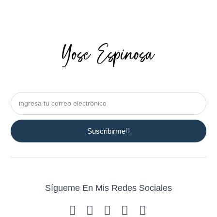
Suscribirme
Sígueme En Mis Redes Sociales