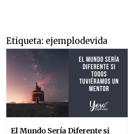
Etiqueta:
ejemplodevida
El Mundo Sería Diferente si