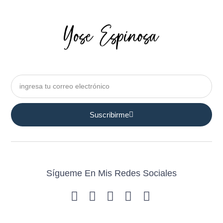
Suscribirme
Sígueme En Mis Redes Sociales