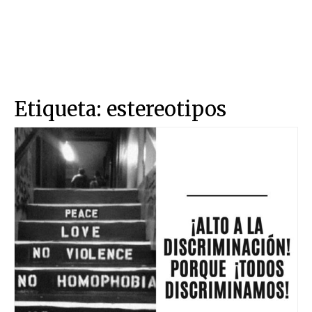
Etiqueta:
estereotipos