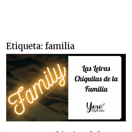
Etiqueta:
familia