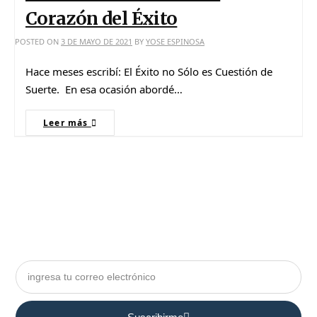
Corazón del Éxito
POSTED ON
3 DE MAYO DE 2021
BY
YOSE ESPINOSA
Hace meses escribí: El Éxito no Sólo es Cuestión de
Suerte. En esa ocasión abordé…
Leer más