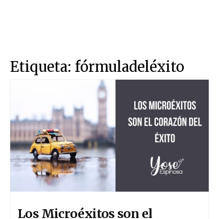
Etiqueta:
fórmuladeléxito
Los Microéxitos son el