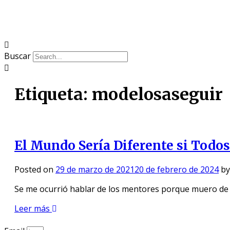
Buscar
Etiqueta:
modelosaseguir
El Mundo Sería Diferente si Tod
Posted on
29 de marzo de 2021
20 de febrero de 2024
b
Se me ocurrió hablar de los mentores porque muero de
Leer más