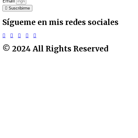
Email
Suscribirme
Sígueme en mis redes sociales
© 2024 All Rights Reserved