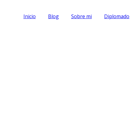
Inicio
Blog
Sobre mi
Diplomado