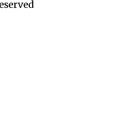
eserved