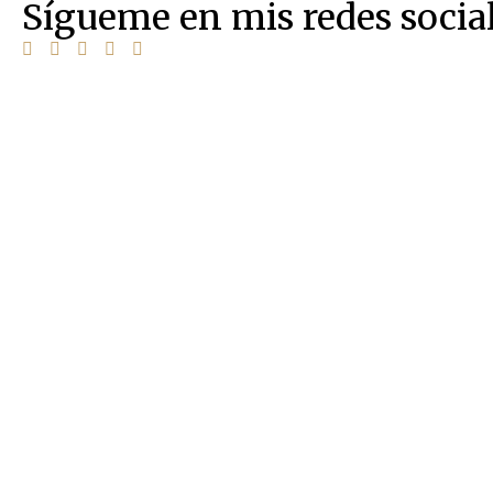
Sígueme en mis redes socia