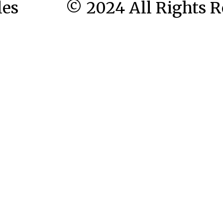
les
© 2024 All Rights R