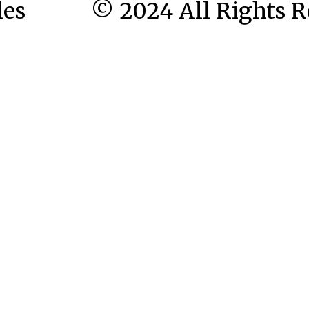
les
© 2024 All Rights R