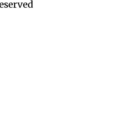
eserved