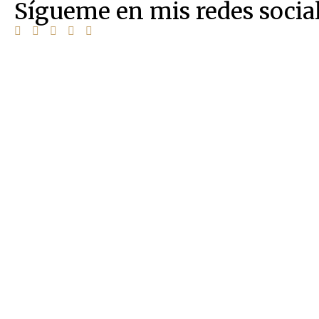
Sígueme en mis redes socia