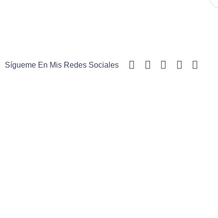
Sígueme En Mis Redes Sociales