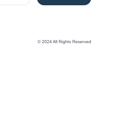
© 2024 All Rights Reserved