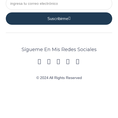
Suscribirme
Sígueme En Mis Redes Sociales
© 2024 All Rights Reserved