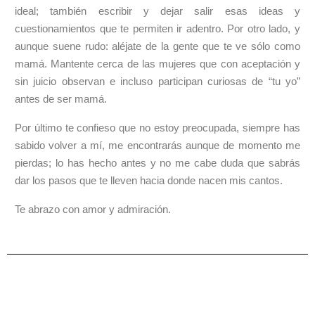
ideal; también escribir y dejar salir esas ideas y
cuestionamientos que te permiten ir adentro. Por otro lado, y
aunque suene rudo: aléjate de la gente que te ve sólo como
mamá. Mantente cerca de las mujeres que con aceptación y
sin juicio observan e incluso participan curiosas de “tu yo”
antes de ser mamá.
Por último te confieso que no estoy preocupada, siempre has
sabido volver a mí, me encontrarás aunque de momento me
pierdas; lo has hecho antes y no me cabe duda que sabrás
dar los pasos que te lleven hacia donde nacen mis cantos.
Te abrazo con amor y admiración.