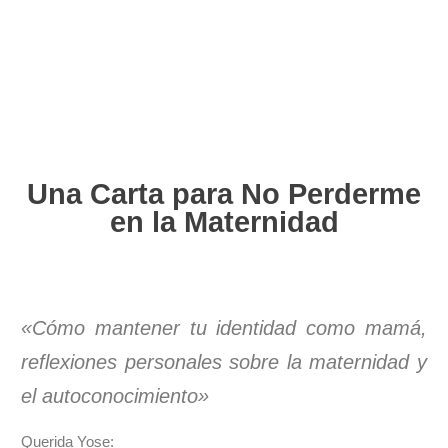
Una Carta para No Perderme
en la Maternidad
«Cómo mantener tu identidad como mamá,
reflexiones personales sobre la maternidad y
el autoconocimiento»
Querida Yose: