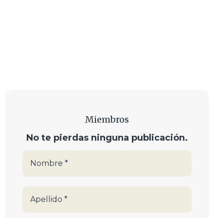
Miembros
No te pierdas ninguna publicación.