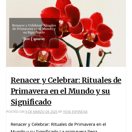
Renacer y Celebrar: Rituales de
Primavera en el Mundo y su
Significado
POSTED ON
9 DE MARZO DE 2025
BY
YOSE ESPINOSA
Renacer y Celebrar: Rituales de Primavera en el
Mundo y su Significado La primavera llega…