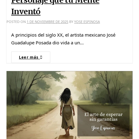
Inventó
POSTED ON
1 DE NOVIEMBRE DE 2025
BY
YOSE ESPINOSA
A principios del siglo XX, el artista mexicano José
Guadalupe Posada dio vida a un…
Leer más