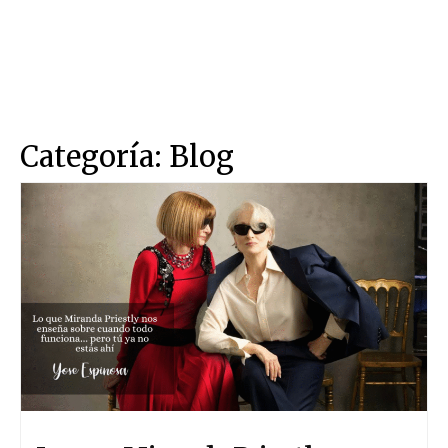
Categoría:
Blog