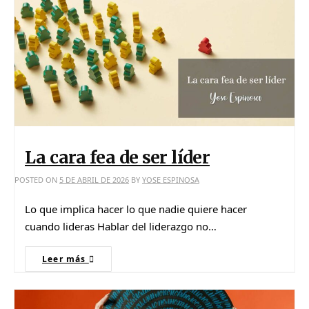
La cara fea de ser líder
POSTED ON
5 DE ABRIL DE 2026
BY
YOSE ESPINOSA
Lo que implica hacer lo que nadie quiere hacer
cuando lideras Hablar del liderazgo no…
Leer más