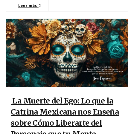
Leer más
La Muerte del Ego: Lo que la
Catrina Mexicana nos Enseña
sobre Cómo Liberarte del
Personaje que tu Mente